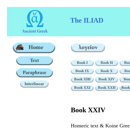
The ILIAD
Book XXIV
Homeric text & Koine Gree